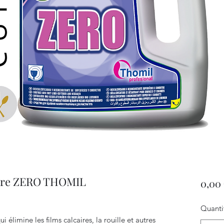
caire ZERO THOMIL
0,00
Quanti
 élimine les films calcaires, la rouille et autres 